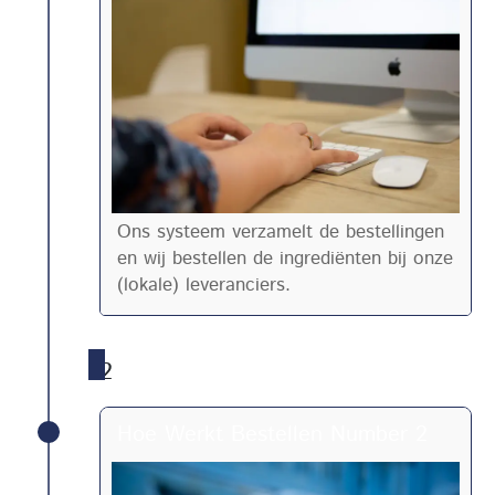
Ons systeem verzamelt de bestellingen
en wij bestellen de ingrediënten bij onze
(lokale) leveranciers.
2
Hoe Werkt Bestellen Number 2