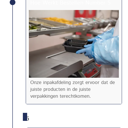
Hoe Werkt Bestellen Number 5
Onze inpakafdeling zorgt ervoor dat de
juiste producten in de juiste
verpakkingen terechtkomen.
6