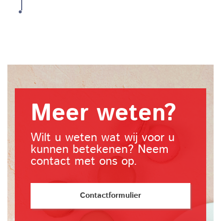
Meer weten?
Wilt u weten wat wij voor u
kunnen betekenen? Neem
contact met ons op.
Contactformulier