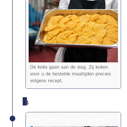
De koks gaan aan de slag. Zij koken
voor u de bestelde maaltijden precies
volgens recept.
4
Hoe Werkt Bestellen Number 4