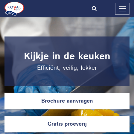
Kijkje in de keuken
Efficiënt, veilig, lekker
Brochure aanvragen
Gratis proeverij