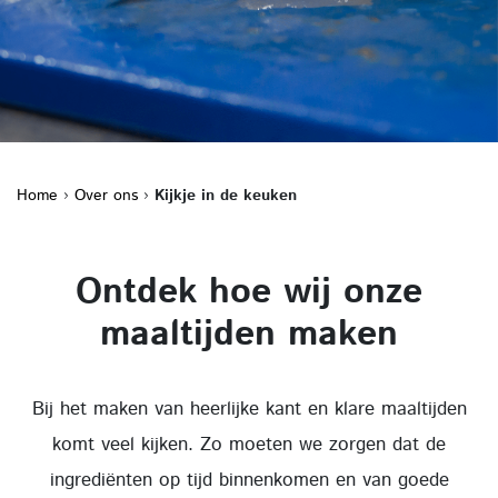
Home
›
Over ons
›
Kijkje in de keuken
Ontdek hoe wij onze
maaltijden maken
Bij het maken van heerlijke kant en klare maaltijden
komt veel kijken. Zo moeten we zorgen dat de
ingrediënten op tijd binnenkomen en van goede