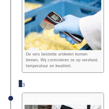
De vers bestelde artikelen komen
binnen. Wij controleren ze op versheid,
temperatuur en kwaliteit.
3
Hoe Werkt Bestellen Number 3