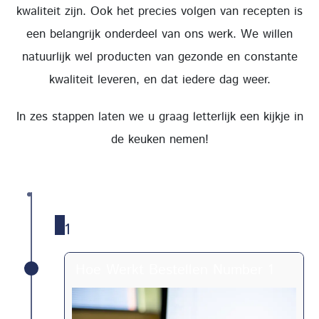
kwaliteit zijn. Ook het precies volgen van recepten is
een belangrijk onderdeel van ons werk. We willen
natuurlijk wel producten van gezonde en constante
kwaliteit leveren, en dat iedere dag weer.
In zes stappen laten we u graag letterlijk een kijkje in
de keuken nemen!
1
Hoe Werkt Bestellen Number 1