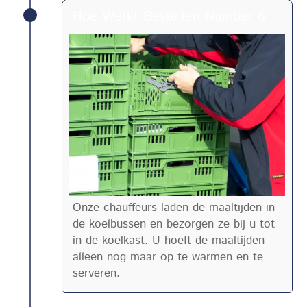
Hoe Werkt Bestellen Number 6
Onze chauffeurs laden de maaltijden in
de koelbussen en bezorgen ze bij u tot
in de koelkast. U hoeft de maaltijden
alleen nog maar op te warmen en te
serveren.