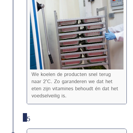
We koelen de producten snel terug
naar 2°C. Zo garanderen we dat het
eten zijn vitamines behoudt én dat het
voedselveilig is.
5