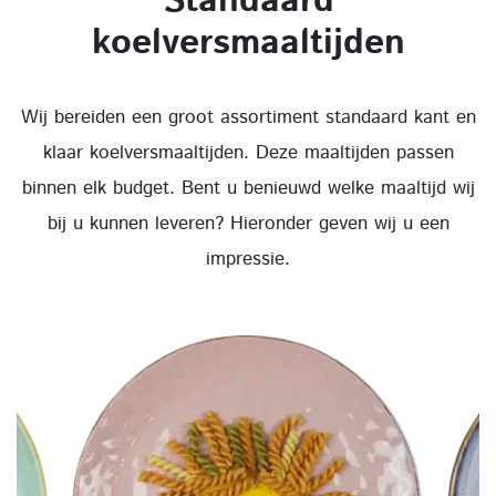
Standaard
koelversmaaltijden
Wij bereiden een groot assortiment standaard kant en
klaar koelversmaaltijden. Deze maaltijden passen
binnen elk budget. Bent u benieuwd welke maaltijd wij
bij u kunnen leveren? Hieronder geven wij u een
impressie.