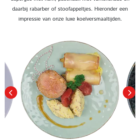
daarbij rabarber of stoofappeltjes. Hieronder een
impressie van onze luxe koelversmaaltijden.