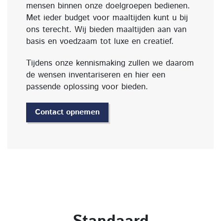
mensen binnen onze doelgroepen bedienen.
Met ieder budget voor maaltijden kunt u bij
ons terecht. Wij bieden maaltijden aan van
basis en voedzaam tot luxe en creatief.
Tijdens onze kennismaking zullen we daarom
de wensen inventariseren en hier een
passende oplossing voor bieden.
Contact opnemen