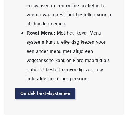
en wensen in een online profiel in te
voeren waarna wij het bestellen voor u
uit handen nemen.
Royal Menu
: Met het Royal Menu
systeem kunt u elke dag kiezen voor
een ander menu met altijd een
vegetarische kant en klare maaltijd als
optie. U bestelt eenvoudig voor uw
hele afdeling of per persoon.
Ontdek bestelsystemen