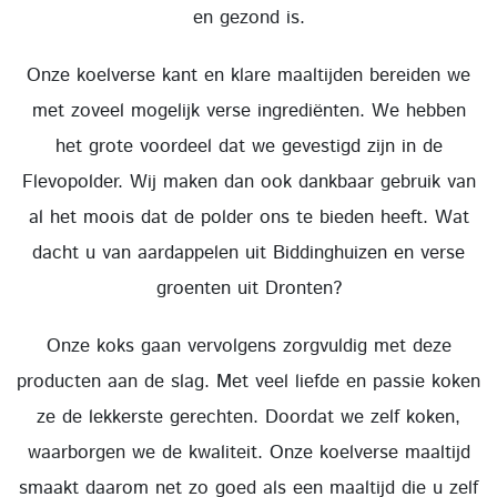
en gezond is.
Onze koelverse kant en klare maaltijden bereiden we
met zoveel mogelijk verse ingrediënten. We hebben
het grote voordeel dat we gevestigd zijn in de
Flevopolder. Wij maken dan ook dankbaar gebruik van
al het moois dat de polder ons te bieden heeft. Wat
dacht u van aardappelen uit Biddinghuizen en verse
groenten uit Dronten?
Onze koks gaan vervolgens zorgvuldig met deze
producten aan de slag. Met veel liefde en passie koken
ze de lekkerste gerechten. Doordat we zelf koken,
waarborgen we de kwaliteit. Onze koelverse maaltijd
smaakt daarom net zo goed als een maaltijd die u zelf