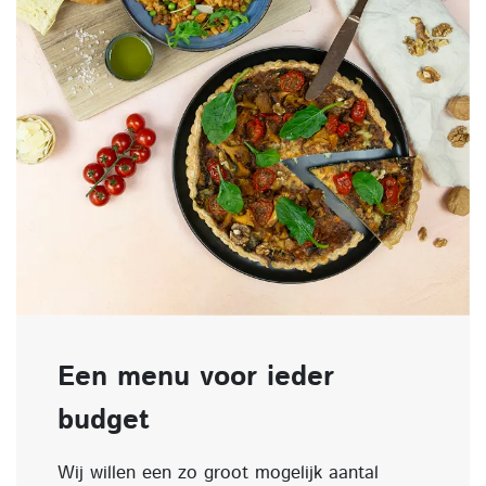
Een menu voor ieder
budget
Wij willen een zo groot mogelijk aantal