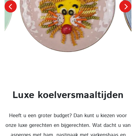
Luxe koelversmaaltijden
Heeft u een groter budget? Dan kunt u kiezen voor
onze luxe gerechten en bijgerechten. Wat dacht u van
asperges met ham, pastinaak met varkenshaas en