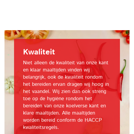
Kwaliteit
Niet alleen de kwaliteit van onze kant
en klaar maaltijden vinden wij
belangrijk, ook de kwaliteit rondom
het bereiden ervan dragen wij hoog in
het vaandel. Wij zien dan ook streng
toe op de hygiëne rondom het
bereiden van onze koelverse kant en
klare maaltijden. Alle maaltijden
worden bereid conform de HACCP
kwaliteitsregels.