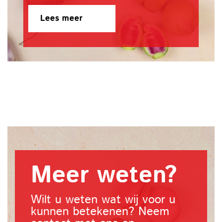
Lees meer
Meer weten?
Wilt u weten wat wij voor u
kunnen betekenen? Neem