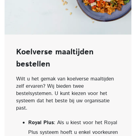
Koelverse maaltijden
bestellen
Wilt u het gemak van koelverse maaltijden
zelf ervaren? Wij bieden twee
bestelsystemen. U kunt kiezen voor het
systeem dat het beste bij uw organisatie
past.
Royal Plus
: Als u kiest voor het Royal
Plus systeem hoeft u enkel voorkeuren