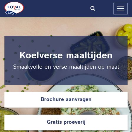
Koelverse maaltijden
Smaakvolle en verse maaltijden op maat
Brochure aanvragen
Gratis proeverij