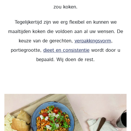
zou koken.
Tegelijkertijd zijn we erg flexibel en kunnen we
maaltijden koken die voldoen aan al uw wensen. De
keuze van de gerechten,
verpakkingsvorm
,
portiegrootte,
dieet en consistentie
wordt door u
bepaald. Wij doen de rest.