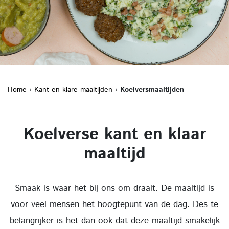
Home
›
Kant en klare maaltijden
›
Koelversmaaltijden
Koelverse kant en klaar
maaltijd
Smaak is waar het bij ons om draait. De maaltijd is
voor veel mensen het hoogtepunt van de dag. Des te
belangrijker is het dan ook dat deze maaltijd smakelijk