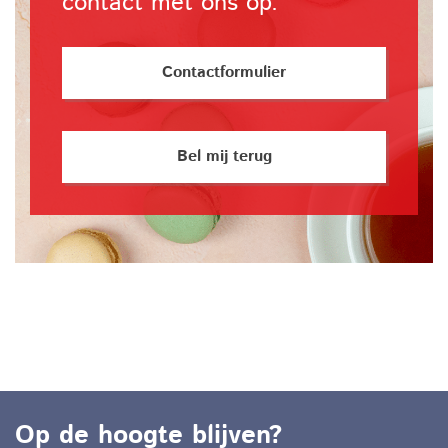
contact met ons op.
Contactformulier
Bel mij terug
Op de hoogte blijven?