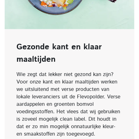
Gezonde kant en klaar
maaltijden
Wie zegt dat lekker niet gezond kan zijn?
Voor onze kant en klaar maaltijden werken
we uitsluitend met verse producten van
lokale leveranciers uit de Flevopolder. Verse
aardappelen en groenten bomvol
voedingsstoffen. Het vlees dat wij gebruiken
is zoveel mogelijk clean label. Dit houdt in
dat er zo min mogelijk onnatuurlijke kleur-
en smaakstoffen zijn toegevoegd.