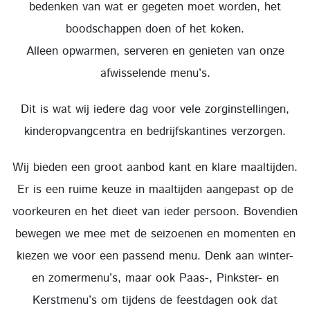
bedenken van wat er gegeten moet worden, het
boodschappen doen of het koken.
Alleen opwarmen, serveren en genieten van onze
afwisselende menu’s.
Dit is wat wij iedere dag voor vele zorginstellingen,
kinderopvangcentra en bedrijfskantines verzorgen.
Wij bieden een groot aanbod kant en klare maaltijden.
Er is een ruime keuze in maaltijden aangepast op de
voorkeuren en het dieet van ieder persoon. Bovendien
bewegen we mee met de seizoenen en momenten en
kiezen we voor een passend menu. Denk aan winter-
en zomermenu’s, maar ook Paas-, Pinkster- en
Kerstmenu’s om tijdens de feestdagen ook dat