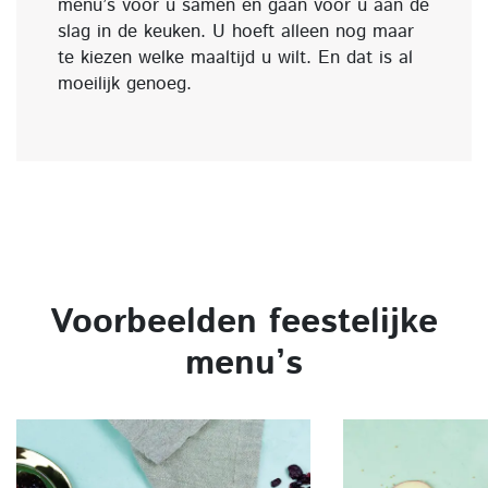
menu’s voor u samen en gaan voor u aan de
slag in de keuken. U hoeft alleen nog maar
te kiezen welke maaltijd u wilt. En dat is al
moeilijk genoeg.
Voorbeelden feestelijke
menu’s