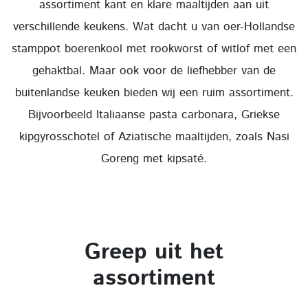
assortiment kant en klare maaltijden aan uit
verschillende keukens. Wat dacht u van oer-Hollandse
stamppot boerenkool met rookworst of witlof met een
gehaktbal. Maar ook voor de liefhebber van de
buitenlandse keuken bieden wij een ruim assortiment.
Bijvoorbeeld Italiaanse pasta carbonara, Griekse
kipgyrosschotel of Aziatische maaltijden, zoals Nasi
Goreng met kipsaté.
Greep uit het
assortiment