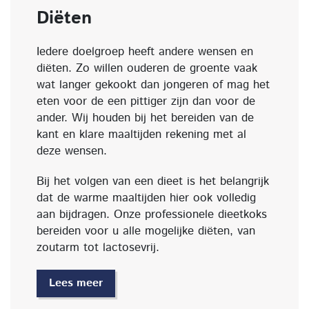
Diëten
Iedere doelgroep heeft andere wensen en
diëten. Zo willen ouderen de groente vaak
wat langer gekookt dan jongeren of mag het
eten voor de een pittiger zijn dan voor de
ander. Wij houden bij het bereiden van de
kant en klare maaltijden rekening met al
deze wensen.
Bij het volgen van een dieet is het belangrijk
dat de warme maaltijden hier ook volledig
aan bijdragen. Onze professionele dieetkoks
bereiden voor u alle mogelijke diëten, van
zoutarm tot lactosevrij.
Lees meer