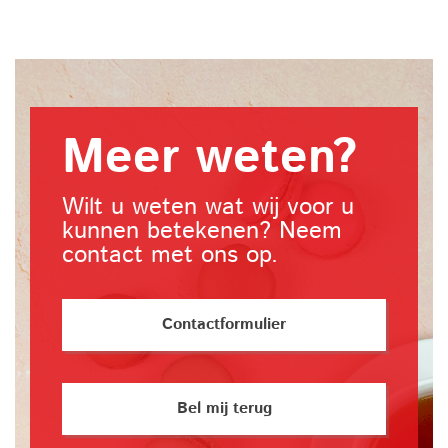
Meer weten?
Wilt u weten wat wij voor u
kunnen betekenen? Neem
contact met ons op.
Contactformulier
Bel mij terug