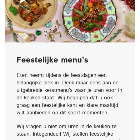
Feestelijke menu’s
Eten neemt tijdens de feestdagen een
belangrijke plek in. Denk maar eens aan de
uitgebreide kerstmenu’s waar je uren voor in
de keuken staat. Wij begrijpen dat u ook
graag een feestelijke kant en klare maaltijd
wilt aanbieden op dit soort momenten.
Wij vragen u niet om uren in de keuken te
staan. Integendeel! Wij stellen feestelijke