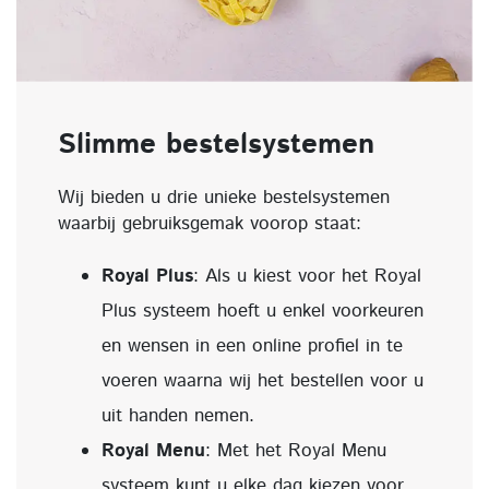
Slimme bestelsystemen
Wij bieden u drie unieke bestelsystemen
waarbij gebruiksgemak voorop staat:
Royal Plus
: Als u kiest voor het Royal
Plus systeem hoeft u enkel voorkeuren
en wensen in een online profiel in te
voeren waarna wij het bestellen voor u
uit handen nemen.
Royal Menu
: Met het Royal Menu
systeem kunt u elke dag kiezen voor