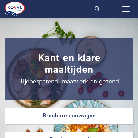
Kant en klare
maaltijden
Tijdbesparend, maatwerk en gezond
Brochure aanvragen