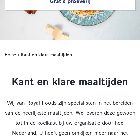
Gratis proeverij
Home
›
Kant en klare maaltijden
Kant en klare maaltijden
Wij van Royal Foods zijn specialisten in het bereiden
van de heerlijkste maaltijden. We leveren deze gewoon
tot in de koelkast bij uw organisatie door heel
Nederland. U heeft geen omkijken meer naar het