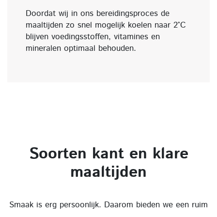
Doordat wij in ons bereidingsproces de
maaltijden zo snel mogelijk koelen naar 2°C
blijven voedingsstoffen, vitamines en
mineralen optimaal behouden.
Soorten kant en klare
maaltijden
Smaak is erg persoonlijk. Daarom bieden we een ruim