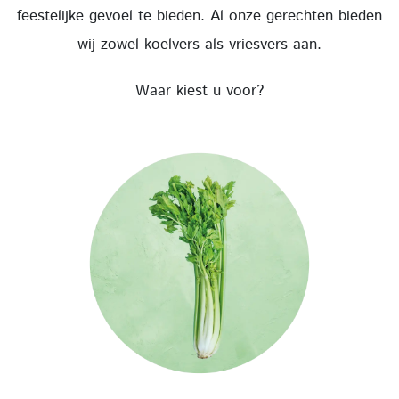
feestelijke gevoel te bieden. Al onze gerechten bieden
wij zowel koelvers als vriesvers aan.
Waar kiest u voor?