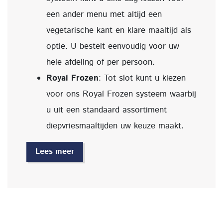
een ander menu met altijd een
vegetarische kant en klare maaltijd als
optie. U bestelt eenvoudig voor uw
hele afdeling of per persoon.
Royal Frozen
: Tot slot kunt u kiezen
voor ons Royal Frozen systeem waarbij
u uit een standaard assortiment
diepvriesmaaltijden uw keuze maakt.
Lees meer