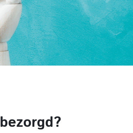
 bezorgd?