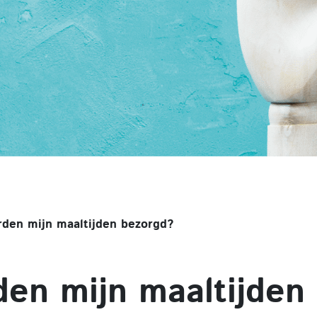
den mijn maaltijden bezorgd?
en mijn maaltijden