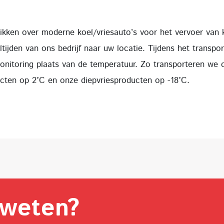
ikken over moderne koel/vriesauto’s voor het vervoer van 
tijden van ons bedrijf naar uw locatie. Tijdens het transpor
onitoring plaats van de temperatuur. Zo transporteren we 
cten op 2°C en onze diepvriesproducten op -18°C.
weten?