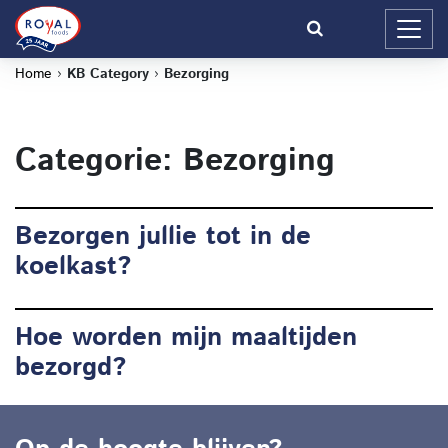
Home
›
KB Category
›
Bezorging
Categorie: Bezorging
Bezorgen jullie tot in de
koelkast?
Hoe worden mijn maaltijden
bezorgd?