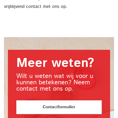
vrijblijvend contact met ons op.
Meer weten?
Wilt u weten wat wij voor u
kunnen betekenen? Neem
contact met ons op.
Contactformulier