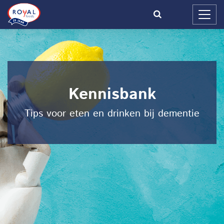
Kennisbank
Tips voor eten en drinken bij dementie