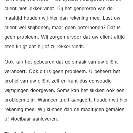
cliënt niet lekker vindt. Bij het genereren van de
maaltijd houden wij hier dan rekening mee. Lust uw
cliënt wel snijbonen, maar geen boterbonen? Dat is
geen probleem. Wij zorgen ervoor dat uw cliënt altijd
eten krijgt dat hij of zij lekker vindt.
Ook kan het gebeuren dat de smaak van uw cliënt
verandert. Ook dit is geen probleem. U beheert het
profiel van uw cliënt zelf en kunt dus eenvoudig
wijzigingen doorgeven. Soms kan het slikken ook een
probleem zijn. Wanneer u dit aangeeft, houden wij hier
rekening mee. Wij kunnen dan de maaltijden gemalen
of vloeibaar aanleveren.