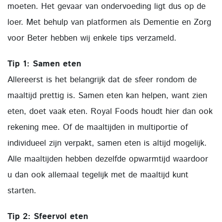
moeten. Het gevaar van ondervoeding ligt dus op de
loer. Met behulp van platformen als Dementie en Zorg
voor Beter hebben wij enkele tips verzameld.
Tip 1: Samen eten
Allereerst is het belangrijk dat de sfeer rondom de
maaltijd prettig is. Samen eten kan helpen, want zien
eten, doet vaak eten. Royal Foods houdt hier dan ook
rekening mee. Of de maaltijden in multiportie of
individueel zijn verpakt, samen eten is altijd mogelijk.
Alle maaltijden hebben dezelfde opwarmtijd waardoor
u dan ook allemaal tegelijk met de maaltijd kunt
starten.
Tip 2: Sfeervol eten