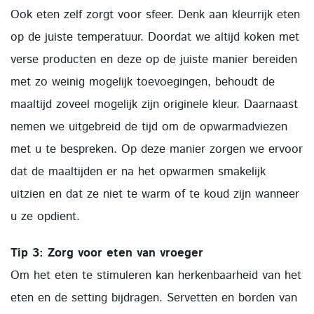
Ook eten zelf zorgt voor sfeer. Denk aan kleurrijk eten
op de juiste temperatuur. Doordat we altijd koken met
verse producten en deze op de juiste manier bereiden
met zo weinig mogelijk toevoegingen, behoudt de
maaltijd zoveel mogelijk zijn originele kleur. Daarnaast
nemen we uitgebreid de tijd om de opwarmadviezen
met u te bespreken. Op deze manier zorgen we ervoor
dat de maaltijden er na het opwarmen smakelijk
uitzien en dat ze niet te warm of te koud zijn wanneer
u ze opdient.
Tip 3: Zorg voor eten van vroeger
Om het eten te stimuleren kan herkenbaarheid van het
eten en de setting bijdragen. Servetten en borden van