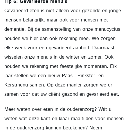
Tip 6: Gevarieerde menu’s
Gevarieerd eten is niet alleen voor gezonde en jonge
mensen belangrijk, maar ook voor mensen met
dementie. Bij de samenstelling van onze menucyclus
houden we hier dan ook rekening mee. We zorgen
elke week voor een gevarieerd aanbod. Daarnaast
wisselen onze menu’s in de winter en zomer. Ook
houden we rekening met feestelijke momenten. Elk
jaar stellen we een nieuw Paas-, Pinkster- en
Kerstmenu samen. Op deze manier zorgen we er
samen voor dat uw cliënt gezond en gevarieerd eet.
Meer weten over eten in de ouderenzorg? Wilt u
weten wat onze kant en klaar maaltijden voor mensen
in de ouderenzorg kunnen betekenen? Neem