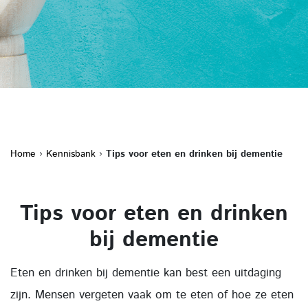
Home
›
Kennisbank
›
Tips voor eten en drinken bij dementie
Tips voor eten en drinken
bij dementie
Eten en drinken bij dementie kan best een uitdaging
zijn. Mensen vergeten vaak om te eten of hoe ze eten