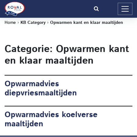
Home
›
KB Category
›
Opwarmen kant en klaar maaltijden
Categorie: Opwarmen kant
en klaar maaltijden
Opwarmadvies
diepvriesmaaltijden
Opwarmadvies koelverse
maaltijden